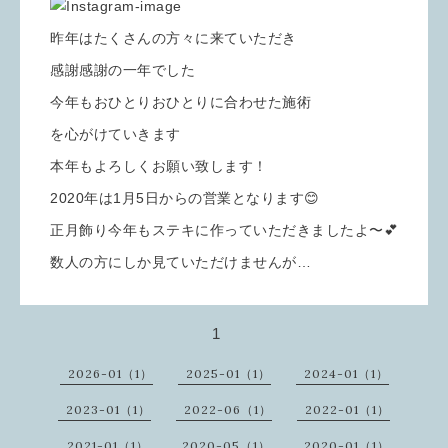
昨年はたくさんの方々に来ていただき
感謝感謝の一年でした
今年もおひとりおひとりに合わせた施術
を心がけていきます
本年もよろしくお願い致します！
2020年は1月5日からの営業となります😊
正月飾り今年もステキに作っていただきましたよ〜💕
数人の方にしか見ていただけませんが…
1
2026-01（1）
2025-01（1）
2024-01（1）
2023-01（1）
2022-06（1）
2022-01（1）
2021-01（1）
2020-05（1）
2020-01（1）