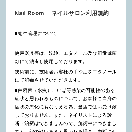
Nail Room ネイルサロン利用規約
■衛生管理について
使用器具等は、洗浄、エタノール及び消毒滅菌
灯にて消毒し使用しております。
技術前に、技術者お客様の手や足をエタノール
にて消毒させていただきます。
■白癬菌（水虫）、いぼ等感染の可能性のある
症状と思われるものについて、お客様ご自身の
症状の悪化にもなりえる為、当店ではお受け致
しておりません。また、ネイリストによる診
断・治療はできませんので、施術中につきまし
ても上記の疑いあると思われる場合、中断させ