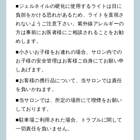
■ジェルネイルの硬化に使用するライトは目に
負担をかける恐れがあるため、ライトを直視さ
れないようご注意下さい。紫外線アレルギーの
方は事前にお医者様にご相談されることをお勧
めします。
■小さいお子様をお連れの場合、サロン内での
お子様の安全管理はお客様ご自身にてお願い申
しあげます。
■お客様の携行品について、当サロンでは責任
を負いかねます。
■当サロンでは、所定の場所にて喫煙をお願い
しております。
■駐車場ご利用された場合、トラブルに関して
一切責任を負いません。