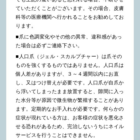
ていただくことがございます。その場合、皮膚
科等の医療機関へ行かれることをお勧めしてお
ります。
■爪に色調変化やその他の異常、違和感があっ
た場合は必ずご連絡下さい。
■人口爪（ジェル・スカルプチャー）は爪その
ものを強くするものではありません。
人口爪は
個人差がありますが、３～４週間以内にお直
し、又はつけ替えが必要です。人口爪が自爪か
ら浮いてしまったまま放置すると、隙間に入っ
た水分等が原因で微生物が繁殖することがあり
ます。定期的なお手入れが必要です。何らかの
症状が現れている方は、お客様の症状を悪化さ
せる恐れがあるため、完治しないうちにネイル
サービスを行うことはできません。