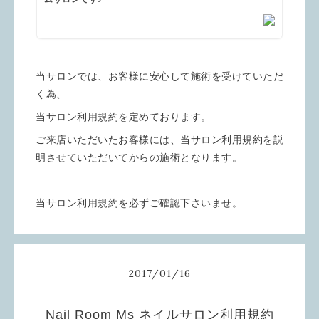
当サロンでは、お客様に安心して施術を受けていただ
く為、
当サロン利用規約を定めております。
ご来店いただいたお客様には、当サロン利用規約を説
明させていただいてからの施術となります。
当サロン利用規約を必ずご確認下さいませ。
2017
/
01
/
16
Nail Room Ms ネイルサロン利用規約